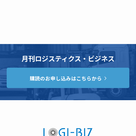
月刊ロジスティクス・ビジネス
購読のお申し込みはこちらから