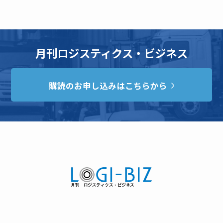
月刊ロジスティクス・ビジネス
購読のお申し込みはこちらから