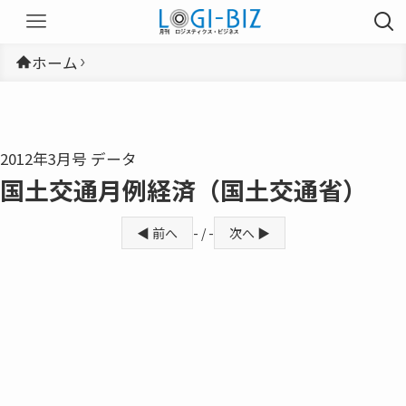
ホーム
2012年3月号 データ
国土交通月例経済（国土交通省）
◀ 前へ
- / -
次へ ▶