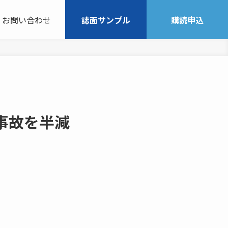
お問い合わせ
誌面サンプル
購読申込
事故を半減