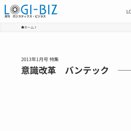
L
ホーム
2013年1月号 特集
意識改革 バンテック ─