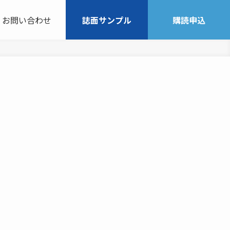
お問い合わせ
誌面サンプル
購読申込