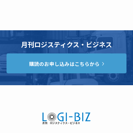
月刊ロジスティクス・ビジネス
購読のお申し込みはこちらから