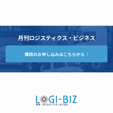
月刊ロジスティクス・ビジネス
購読のお申し込みはこちらから