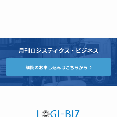
月刊ロジスティクス・ビジネス
購読のお申し込みはこちらから