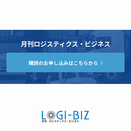
月刊ロジスティクス・ビジネス
購読のお申し込みはこちらから