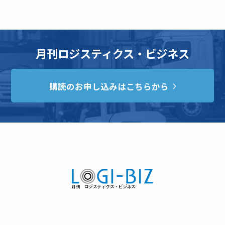
月刊ロジスティクス・ビジネス
購読のお申し込みはこちらから