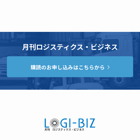
月刊ロジスティクス・ビジネス
購読のお申し込みはこちらから