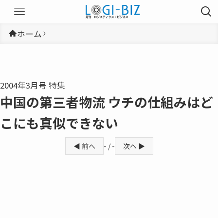
ホーム
2004年3月号 特集
中国の第三者物流 ウチの仕組みはど
こにも真似できない
◀ 前へ
- / -
次へ ▶