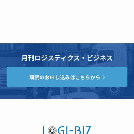
月刊ロジスティクス・ビジネス
購読のお申し込みはこちらから