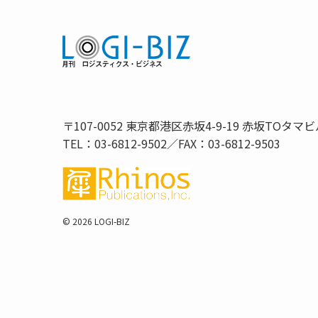
〒107-0052 東京都港区赤坂4-9-19 赤坂TOタマビ
TEL：03-6812-9502／FAX：03-6812-9503
©
2026 LOGI-BIZ