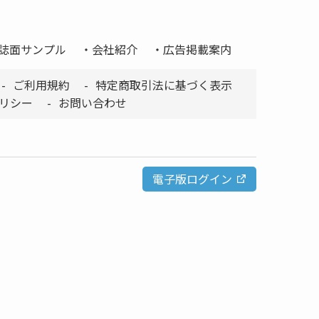
誌面サンプル
会社紹介
広告掲載案内
ご利用規約
特定商取引法に基づく表示
リシー
お問い合わせ
電子版ログイン