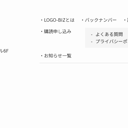
LOGO-BIZとは
バックナンバー
購読申し込み
よくある質問
プライバシーポ
ル6F
お知らせ一覧