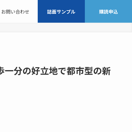
お問い合わせ
誌面サンプル
購読申込
歩一分の好立地で都市型の新