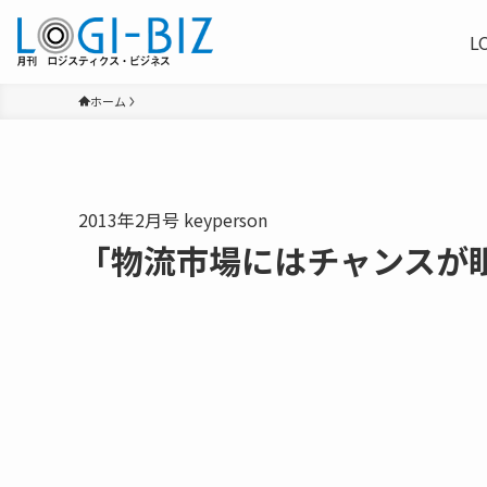
L
ホーム
2013年2月号 keyperson
「物流市場にはチャンスが