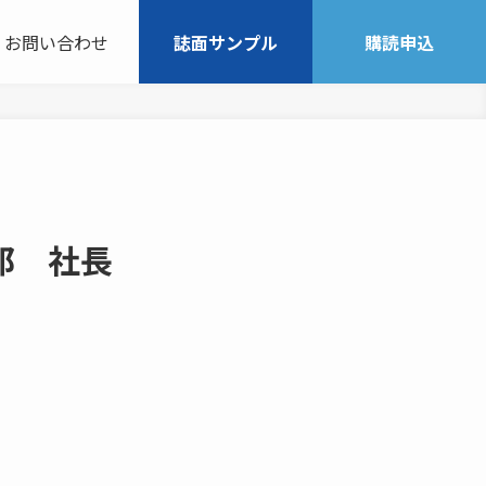
お問い合わせ
誌面サンプル
購読申込
郎 社長