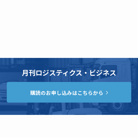
月刊ロジスティクス・ビジネス
購読のお申し込みはこちらから