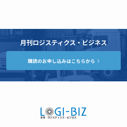
月刊ロジスティクス・ビジネス
購読のお申し込みはこちらから