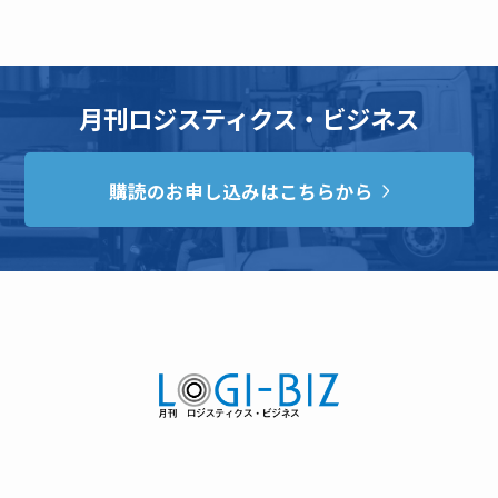
月刊ロジスティクス・ビジネス
購読のお申し込みはこちらから