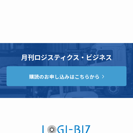
月刊ロジスティクス・ビジネス
購読のお申し込みはこちらから