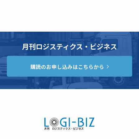
月刊ロジスティクス・ビジネス
購読のお申し込みはこちらから