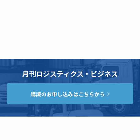
月刊ロジスティクス・ビジネス
購読のお申し込みはこちらから