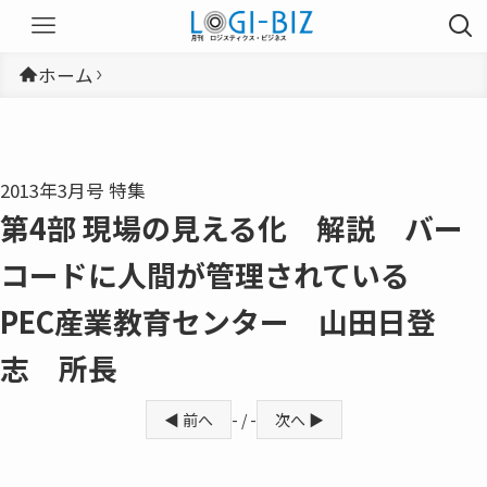
ホーム
2013年3月号 特集
第4部 現場の見える化 解説 バー
コードに人間が管理されている
PEC産業教育センター 山田日登
志 所長
◀ 前へ
- / -
次へ ▶