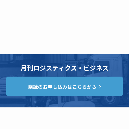
月刊ロジスティクス・ビジネス
購読のお申し込みはこちらから