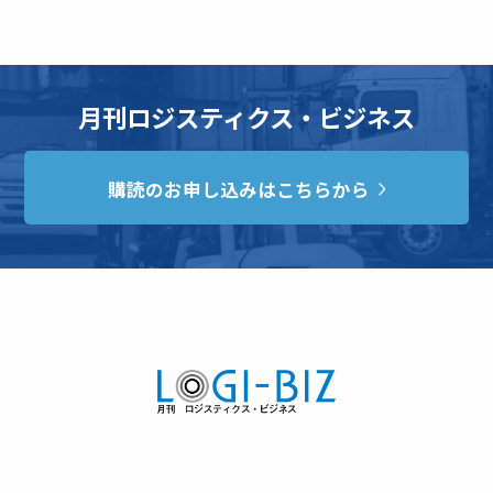
月刊ロジスティクス・ビジネス
購読のお申し込みはこちらから