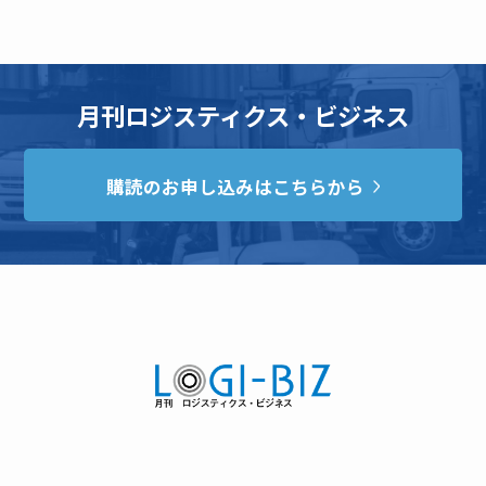
月刊ロジスティクス・ビジネス
購読のお申し込みはこちらから