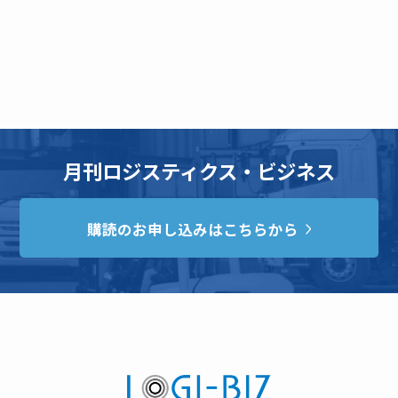
月刊ロジスティクス・ビジネス
購読のお申し込みはこちらから