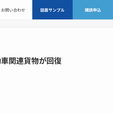
お問い合わせ
誌面サンプル
購読申込
動車関連貨物が回復