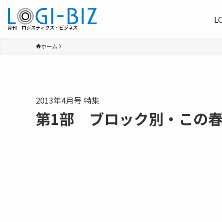
L
ホーム
2013年4月号 特集
第1部 ブロック別・この