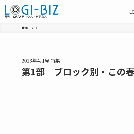
L
ホーム
2013年4月号 特集
第1部 ブロック別・この