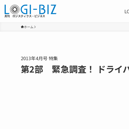
L
ホーム
2013年4月号 特集
第2部 緊急調査！ ドライ