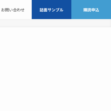
お問い合わせ
誌面サンプル
購読申込