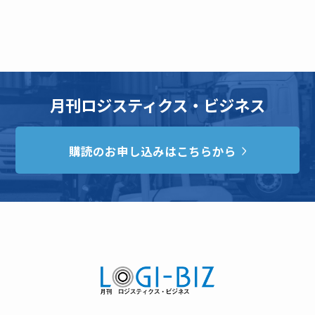
月刊ロジスティクス・ビジネス
購読のお申し込みはこちらから