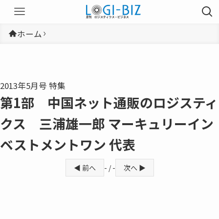
ホーム
2013年5月号 特集
第1部 中国ネット通販のロジスティ
クス 三浦雄一郎 マーキュリーイン
ベストメントワン 代表
◀ 前へ
- / -
次へ ▶