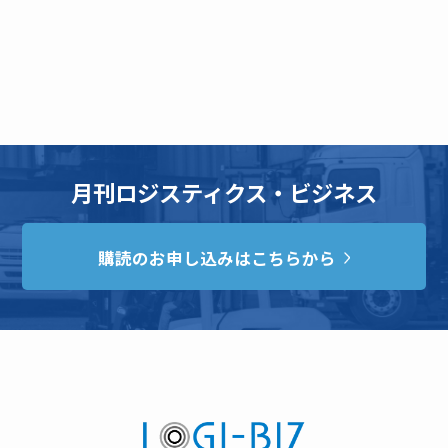
月刊ロジスティクス・ビジネス
購読のお申し込みはこちらから