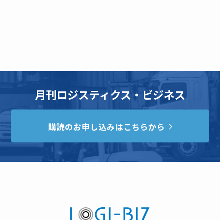
月刊ロジスティクス・ビジネス
購読のお申し込みはこちらから