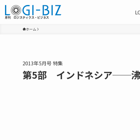
L
ホーム
2013年5月号 特集
第5部 インドネシア──