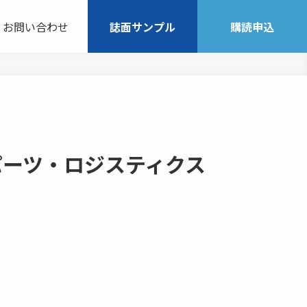
お問い合わせ
誌面サンプル
購読申込
パーツ・ロジスティクス