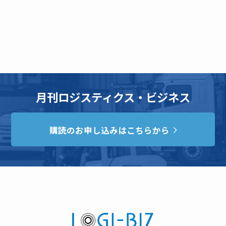
月刊ロジスティクス・ビジネス
購読のお申し込みはこちらから