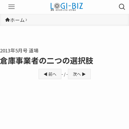
ホーム
2013年5月号 道場
倉庫事業者の二つの選択肢
◀ 前へ
- / -
次へ ▶