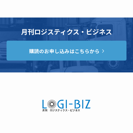
月刊ロジスティクス・ビジネス
購読のお申し込みはこちらから