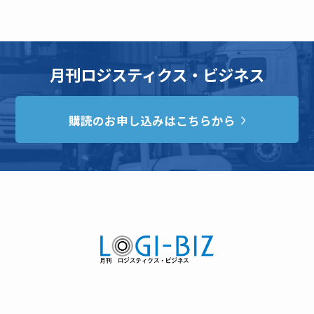
月刊ロジスティクス・ビジネス
購読のお申し込みはこちらから