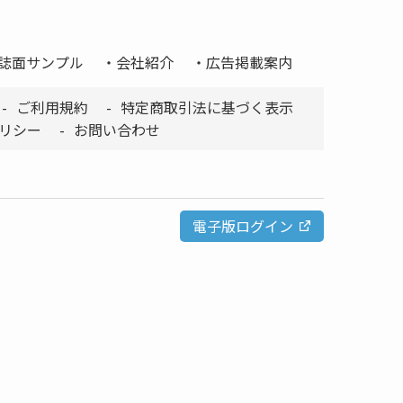
誌面サンプル
会社紹介
広告掲載案内
ご利用規約
特定商取引法に基づく表示
リシー
お問い合わせ
電子版ログイン