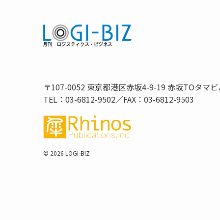
〒107-0052 東京都港区赤坂4-9-19 赤坂TOタマビ
TEL：03-6812-9502／FAX：03-6812-9503
©
2026 LOGI-BIZ