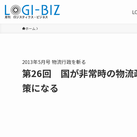
L
ホーム
2013年5月号 物流行政を斬る
第26回 国が非常時の物
策になる