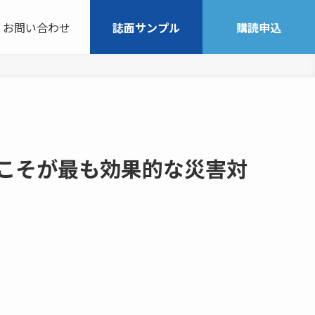
お問い合わせ
誌面サンプル
購読申込
こそが最も効果的な災害対