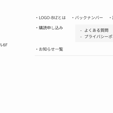
LOGO-BIZとは
バックナンバー
購読申し込み
よくある質問
プライバシーポ
ル6F
お知らせ一覧