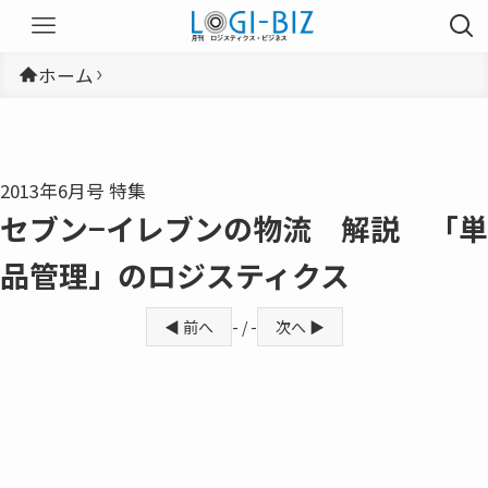
ホーム
2013年6月号 特集
セブン−イレブンの物流 解説 「単
品管理」のロジスティクス
◀ 前へ
- / -
次へ ▶