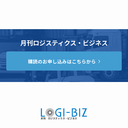
月刊ロジスティクス・ビジネス
購読のお申し込みはこちらから