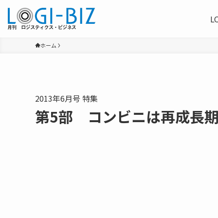
L
ホーム
2013年6月号 特集
第5部 コンビニは再成長