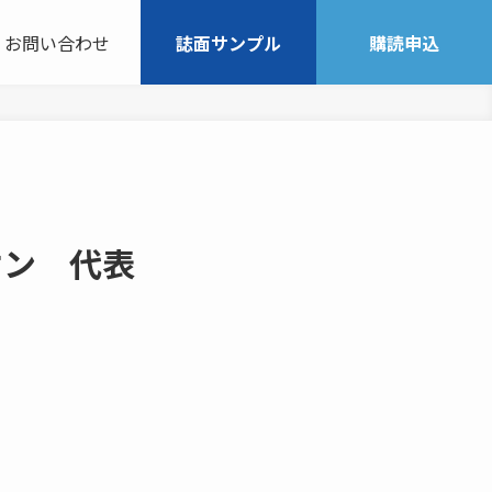
お問い合わせ
誌面サンプル
購読申込
オン 代表