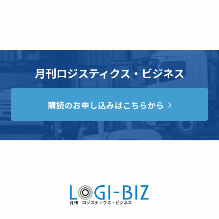
月刊ロジスティクス・ビジネス
購読のお申し込みはこちらから