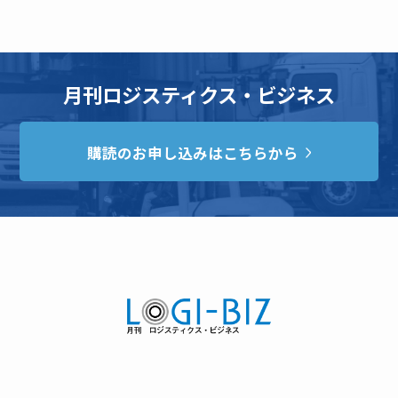
月刊ロジスティクス・ビジネス
購読のお申し込みはこちらから