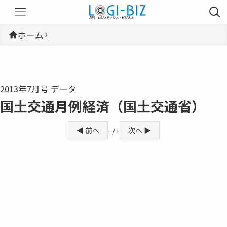
ホーム
2013年7月号 データ
国土交通月例経済（国土交通省）
◀ 前へ
- / -
次へ ▶