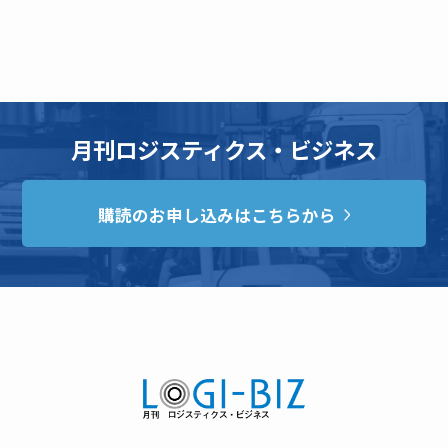
月刊ロジスティクス・ビジネス
購読のお申し込みはこちらから