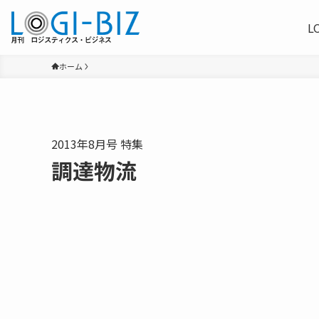
L
ホーム
2013年8月号 特集
調達物流