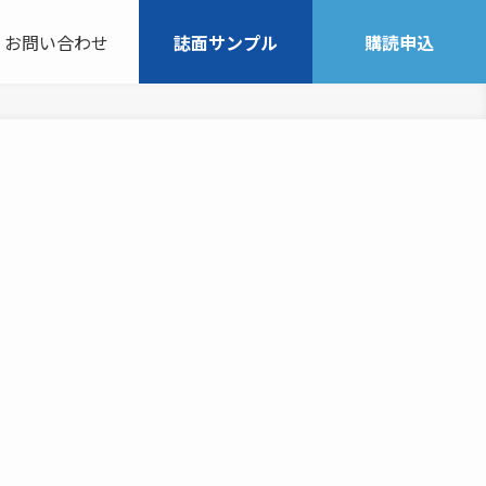
お問い合わせ
誌面サンプル
購読申込