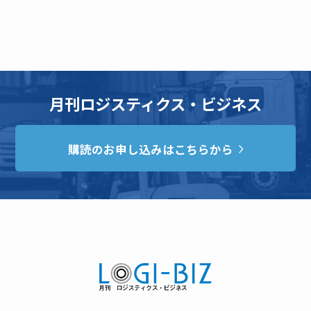
月刊ロジスティクス・ビジネス
購読のお申し込みはこちらから