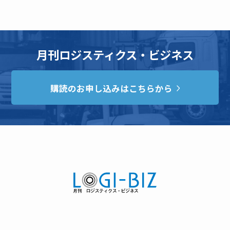
月刊ロジスティクス・ビジネス
購読のお申し込みはこちらから