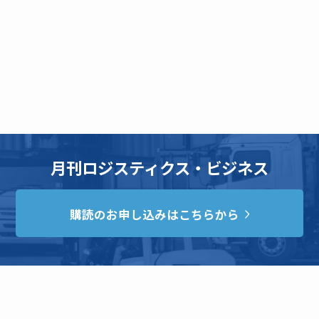
月刊ロジスティクス・ビジネス
購読のお申し込みはこちらから