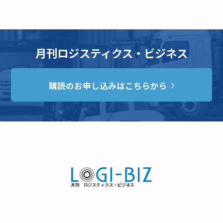
月刊ロジスティクス・ビジネス
購読のお申し込みはこちらから