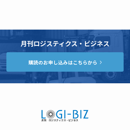
月刊ロジスティクス・ビジネス
購読のお申し込みはこちらから