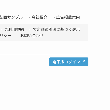
誌面サンプル
会社紹介
広告掲載案内
ご利用規約
特定商取引法に基づく表示
リシー
お問い合わせ
電子版ログイン