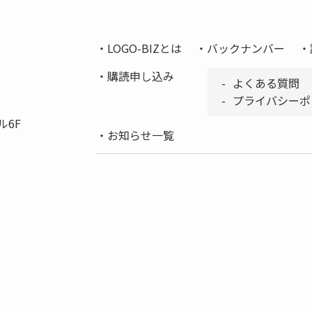
LOGO-BIZとは
バックナンバー
購読申し込み
よくある質問
プライバシーポ
ル6F
お知らせ一覧