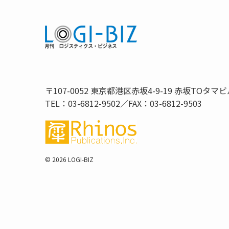
〒107-0052 東京都港区赤坂4-9-19 赤坂TOタマビ
TEL：03-6812-9502／FAX：03-6812-9503
©
2026 LOGI-BIZ