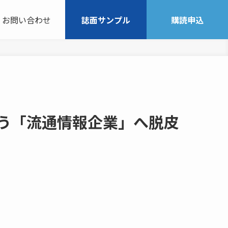
お問い合わせ
誌面サンプル
購読申込
う「流通情報企業」へ脱皮