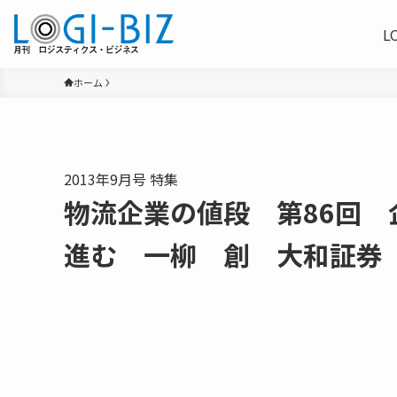
L
ホーム
2013年9月号 特集
物流企業の値段 第86回
進む 一柳 創 大和証券