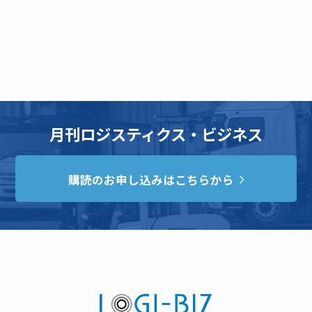
月刊ロジスティクス・ビジネス
購読のお申し込みはこちらから