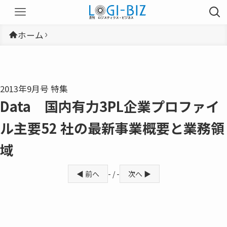
ホーム
2013年9月号 特集
Data 国内有力3PL企業プロファイ
ル主要52 社の最新事業概要と業務領
域
◀ 前へ
- / -
次へ ▶