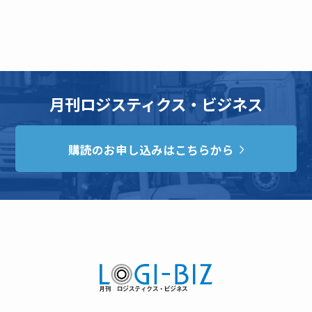
月刊ロジスティクス・ビジネス
購読のお申し込みはこちらから