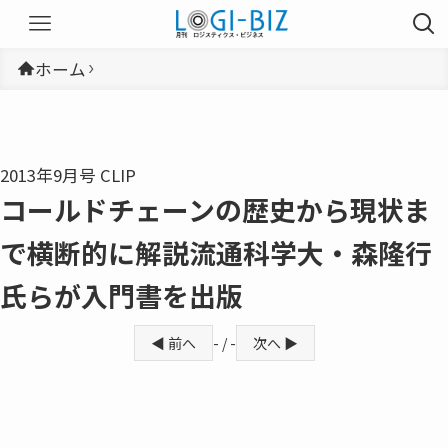
ホーム
2013年9月号 CLIP
コールドチェーンの歴史から現状ま
で横断的に解説流通科学大・森隆行
氏らが入門書を出版
◀ 前へ
- / -
次へ ▶