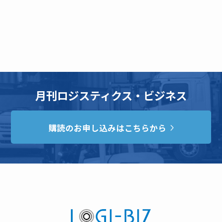
月刊ロジスティクス・ビジネス
購読のお申し込みはこちらから